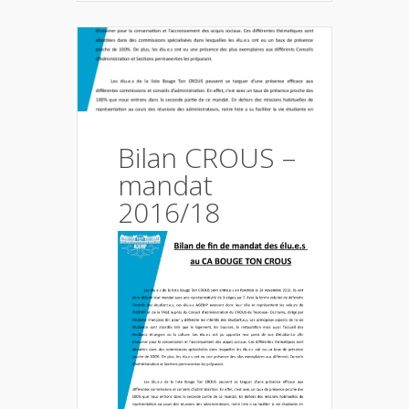
Bilan CROUS –
mandat
2016/18