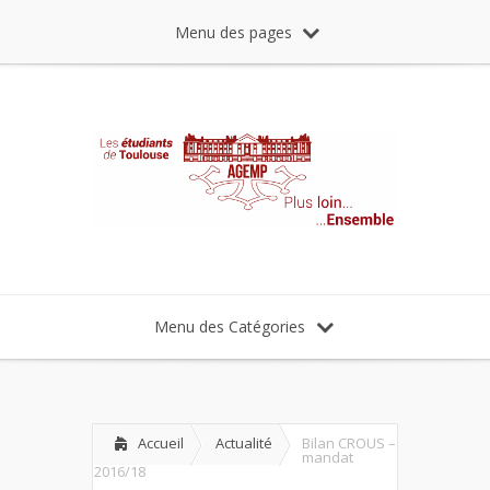
Menu des pages
Menu des Catégories
Accueil
Actualité
Bilan CROUS –
mandat
2016/18