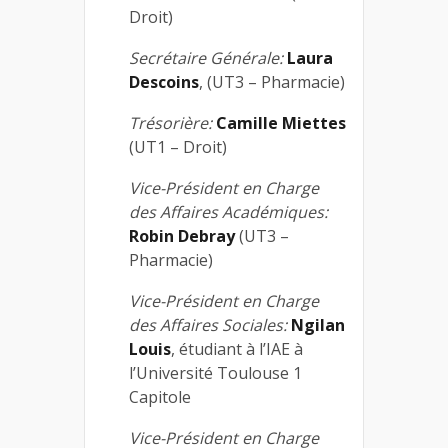
Droit)
Secrétaire Générale:
Laura
Descoins
, (UT3 – Pharmacie)
Trésorière:
Camille Miettes
(UT1 – Droit)
Vice-Président en Charge
des Affaires Académiques:
Robin Debray
(UT3 –
Pharmacie)
Vice-Président en Charge
des Affaires Sociales:
Ngilan
Louis
, étudiant à l’IAE à
l’Université Toulouse 1
Capitole
Vice-Président en Charge