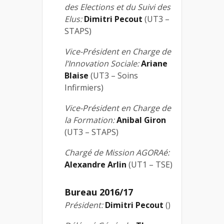
des Elections et du Suivi des
Elus:
Dimitri Pecout
(UT3 –
STAPS)
Vice-Président en Charge de
l’Innovation Sociale:
Ariane
Blaise
(UT3 – Soins
Infirmiers)
Vice-Président en Charge de
la Formation:
Anibal Giron
(UT3 – STAPS)
Chargé de Mission AGORAé:
Alexandre Arlin
(UT1 – TSE)
Bureau 2016/17
Président:
Dimitri Pecout
()