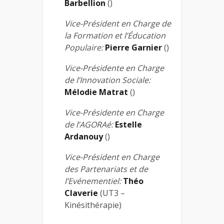
Barbellion
()
Vice-Président en Charge de
la Formation et l’Éducation
Populaire:
Pierre Garnier
()
Vice-Présidente en Charge
de l’Innovation Sociale:
Mélodie Matrat
()
Vice-Présidente en Charge
de l’AGORAé:
Estelle
Ardanouy
()
Vice-Président en Charge
des Partenariats et de
l’Evénementiel:
Théo
Claverie
(UT3 –
Kinésithérapie)