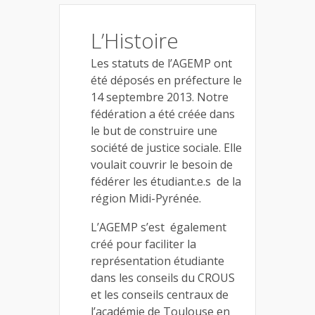
L’Histoire
Les statuts de l’AGEMP ont
été déposés en préfecture le
14 septembre 2013. Notre
fédération a été créée dans
le but de construire une
société de justice sociale. Elle
voulait couvrir le besoin de
fédérer les étudiant.e.s de la
région Midi-Pyrénée.
L’AGEMP s’est également
créé pour faciliter la
représentation étudiante
dans les conseils du CROUS
et les conseils centraux de
l’académie de Toulouse en