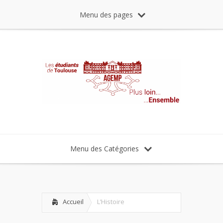
Menu des pages
Menu des Catégories
Accueil
L’Histoire