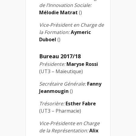
de l’Innovation Sociale:
Mélodie Matrat
()
Vice-Président en Charge de
la Formation:
Aymeric
Duboel
()
Bureau 2017/18
Présidente:
Maryse Rossi
(UT3 – Maïeutique)
Secrétaire Générale:
Fanny
Jeanmougin
()
Trésorière:
Esther Fabre
(UT3 – Pharmacie)
Vice-Présidente en Charge
de la Représentation:
Alix