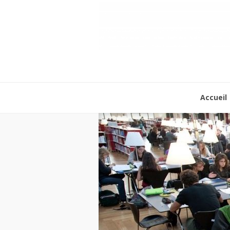
Accueil
Accueil