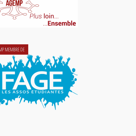
EMP MEMBRE DE